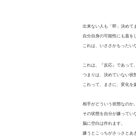
出来ない人も「即」決めてま
自分自身の可能性にも蓋を
これは、いささかもったい
これは、『反応』であって
つまりは、決めていない状
これって、まさに、変化を
相手がどういう状態なのか
その状態を自分が嫌ってい
脳に空白は作れます。
嫌うとこっちがさっさとあ