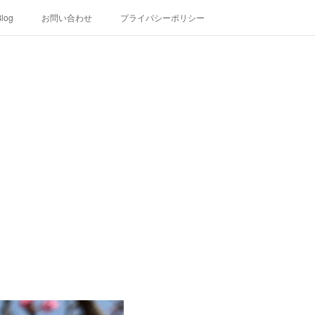
log
お問い合わせ
プライバシーポリシー