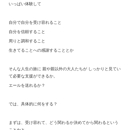
いっぱい体験して
自分で自分を受け容れること
自分を信頼すること
周りと調和すること
生きてることへの感謝することとか
そんな人生の旅に 親や親以外の大人たちが しっかりと見てい
て必要な支援ができるか。
エールを送れるか？
では、具体的に何をする？
まずは、受け容れて、どう関わるか決めてから関わるという
ことかと。