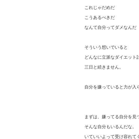
これじゃだめだ
こうあるべきだ
なんて自分ってダメなんだ
そういう想いでいると
どんなに立派なダイエット
三日と続きません。
自分を嫌っていると力が入
まずは、嫌ってる自分を見
そんな自分もいるんだな。
いていいよって受け容れて