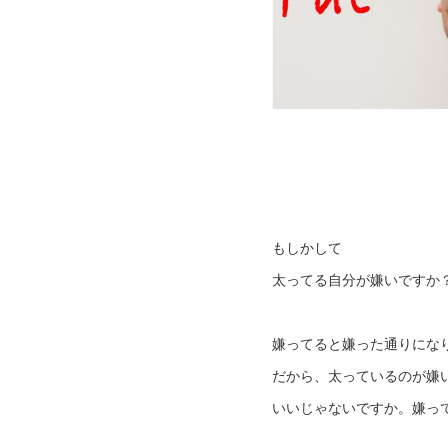
もしかして
太ってる自分が嫌いですか
嫌ってると嫌った通りにな
だから、太っているのが嫌
いいじゃないですか。嫌っ