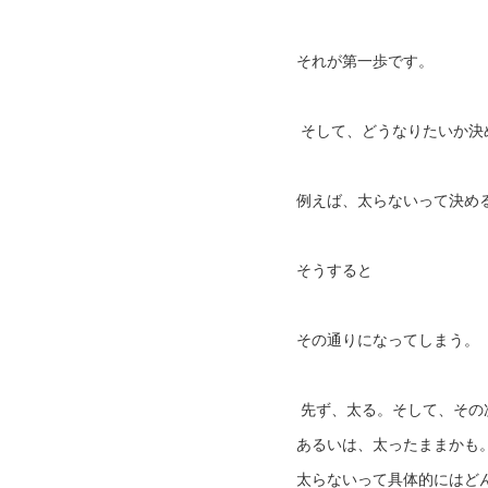
それが第一歩です。
そして、どうなりたいか決
例えば、太らないって決め
そうすると
その通りになってしまう。
先ず、太る。そして、その
あるいは、太ったままかも
太らないって具体的にはど