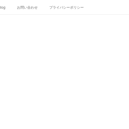
log
お問い合わせ
プライバシーポリシー