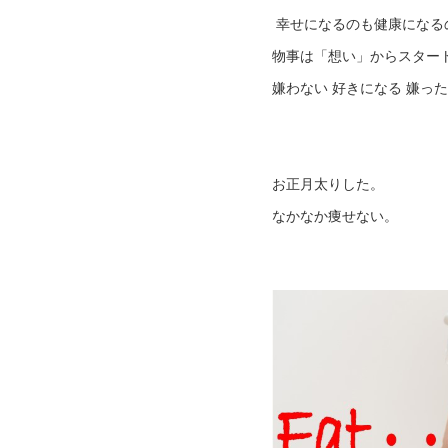
幸せになるのも健康になる
物事は「想い」からスター
嫌わない 好きになる 嫌っ
お正月太りした。
なかなか痩せない。