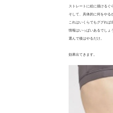
ストレートに絵に描けるぐ
そして、具体的に何をやる
これはいくらでもググれば
情報はいっぱいあるでしょ
選んで後はやるだけ。
効果出てきます。