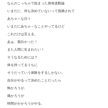
なんのこっちゃで始まった身体波動論
いまだに、何も決めていないって指摘されて
あちゃ～な日々
いまだにあちゃ～なことやってるけど
これだけは言える。
あぁ、面白かった！
また人間に生まれたい！
そうなるためには？
体を持ってるうちに
そうだっていう体験をするしかない。
自分がやるって決めたことだったら
怖かろうが、
痛かろうが
時間がかかろうがやる。