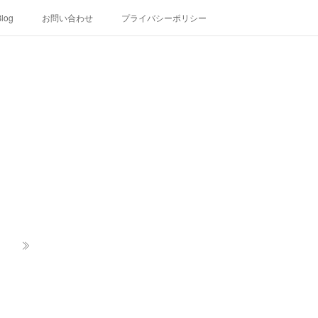
log
お問い合わせ
プライバシーポリシー