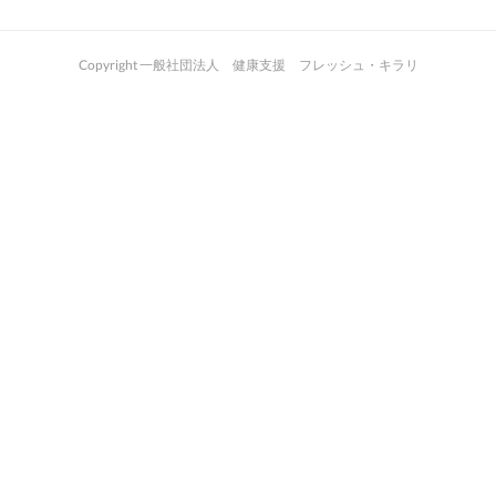
Copyright 一般社団法人 健康支援 フレッシュ・キラリ