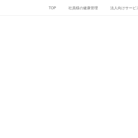
TOP
社員様の健康管理
法人向けサービ