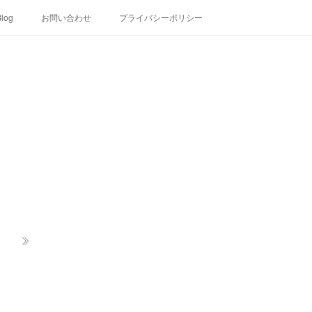
log
お問い合わせ
プライバシーポリシー