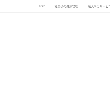
TOP
社員様の健康管理
法人向けサービ