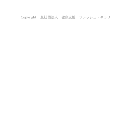
Copyright 一般社団法人 健康支援 フレッシュ・キラリ