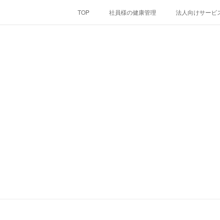
TOP
社員様の健康管理
法人向けサービ