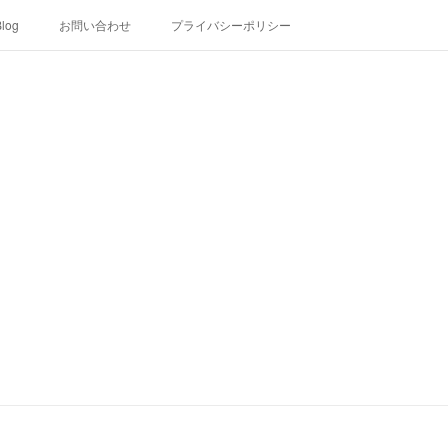
log
お問い合わせ
プライバシーポリシー