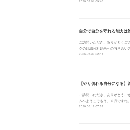
2026.08.01 09:46
自分で自分を守れる能力は
ご訪問いただき、ありがとうご
クの組織分析結果への向き合い
2026.06.30 22:44
【やり切れる自分になる】
ご訪問いただき、ありがとうご
ムへようこそもう、６月ですね。「
2026.06.18 07:38