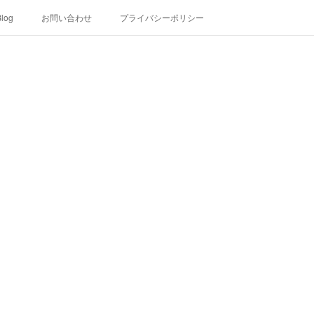
log
お問い合わせ
プライバシーポリシー