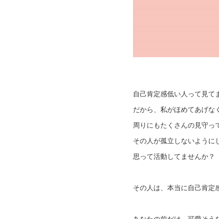
自己肯定感低い人って見て
だから、私がほめてあげな
周りにもたくさんの見守っ
その人が孤立しないように
思って活動してませんか？
その人は、本当に自己肯定
あなたの前だけ、可愛そう