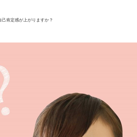
自己肯定感が上がりますか？