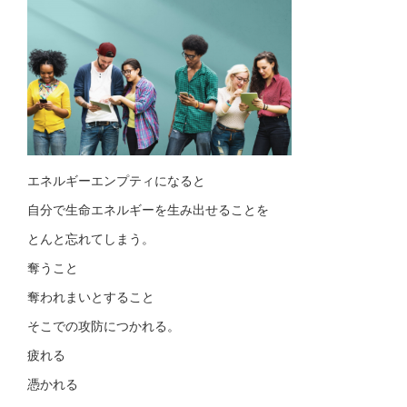
エネルギーエンプティになると
自分で生命エネルギーを生み出せることを
とんと忘れてしまう。
奪うこと
奪われまいとすること
そこでの攻防につかれる。
疲れる
憑かれる