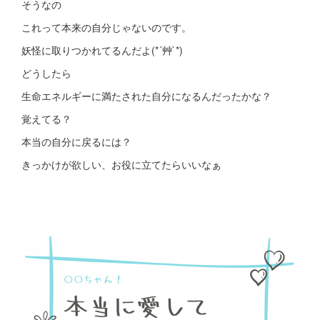
そうなの
これって本来の自分じゃないのです。
妖怪に取りつかれてるんだよ(*´艸`*)
どうしたら
生命エネルギーに満たされた自分になるんだったかな？
覚えてる？
本当の自分に戻るには？
きっかけが欲しい、お役に立てたらいいなぁ