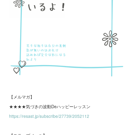
【メルマガ】
★★★★気づきの波動Deハッピーレッスン
https://resast.jp/subscribe/27739/2052112