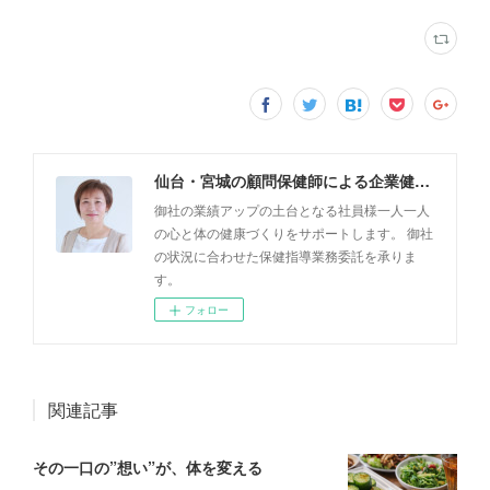
仙台・宮城の顧問保健師による企業健康サポート「健康支援フレッシュ・キラリ」
御社の業績アップの土台となる社員様一人一人
の心と体の健康づくりをサポートします。 御社
の状況に合わせた保健指導業務委託を承りま
す。
フォロー
関連記事
その一口の”想い”が、体を変える