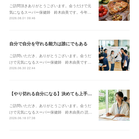
ご訪問頂きありがとうございます。会うだけで元
気になるスーパー保健師 鈴木由美です。今年…
2026.08.01 09:46
自分で自分を守れる能力は誰にでもある
ご訪問いただき、ありがとうございます。会うだ
けで元気になるスーパー保健師 鈴木由美です…
2026.06.30 22:44
【やり切れる自分になる】決めても上手くいかない・邪魔が入るあなたが、再起動する方法
ご訪問いただき、ありがとうございます。会うだ
けで元気になるスーパー保健師 鈴木由美の 読…
2026.06.18 07:38