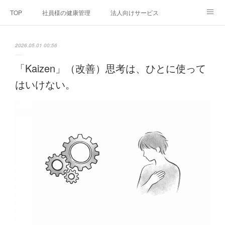
TOP
社員様の健康管理
法人向けサービス
個人向けサービス
弊社法人案内
代表者プロフィール
2026.05.01 00:56
Blog
お問い合わせ
プライバシーポリシー
「Kaizen」（改善）思考は、ひとに使って
はいけない。