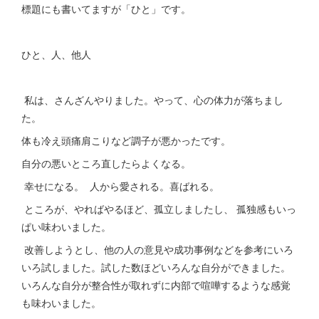
標題にも書いてますが「ひと」です。
ひと、人、他人
私は、さんざんやりました。やって、心の体力が落ちまし
た。
体も冷え頭痛肩こりなど調子が悪かったです。
自分の悪いところ直したらよくなる。
幸せになる。 人から愛される。喜ばれる。
ところが、やればやるほど、孤立しましたし、 孤独感もいっ
ぱい味わいました。
改善しようとし、他の人の意見や成功事例などを参考にいろ
いろ試しました。試した数ほどいろんな自分ができました。
いろんな自分が整合性が取れずに内部で喧嘩するような感覚
も味わいました。