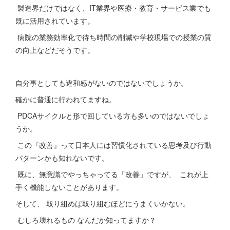
製造界だけではなく、IT業界や医療・教育・サービス業でも
既に活用されています。
病院の業務効率化で待ち時間の削減や学校現場での授業の質
の向上などだそうです。
自分事としても違和感がないのではないでしょうか。
確かに普通に行われてますね。
PDCAサイクルと形で回している方も多いのではないでしょ
うか。
この『改善』って日本人には習慣化されている思考及び行動
パターンかも知れないです。
既に、無意識でやっちゃってる「改善」ですが、 これが上
手く機能しないことがあります。
そして、 取り組めば取り組むほどにうまくいかない。
むしろ壊れるもの なんだか知ってますか？