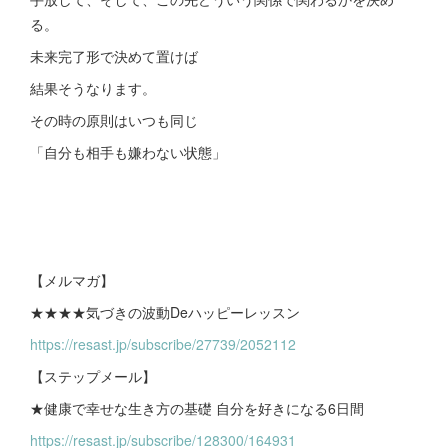
る。
未来完了形で決めて置けば
結果そうなります。
その時の原則はいつも同じ
「自分も相手も嫌わない状態」
【メルマガ】
★★★★気づきの波動Deハッピーレッスン
https://resast.jp/subscribe/27739/2052112
【ステップメール】
★健康で幸せな生き方の基礎 自分を好きになる6日間
https://resast.jp/subscribe/128300/164931