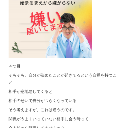
４つ目
そもそも、自分が決めたことが起きてるという自覚を持つこ
と
相手が意地悪してくると
相手のせいで自分がつらくなっている
そう考えますが、これは違うのです。
関係がうまくいっていない相手に会う時って
会う前から緊張してませんか？