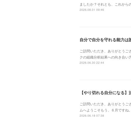
ましたか？それとも、これから
2026.08.01 09:46
自分で自分を守れる能力は
ご訪問いただき、ありがとうご
クの組織分析結果への向き合い
2026.06.30 22:44
【やり切れる自分になる】
ご訪問いただき、ありがとうご
ムへようこそもう、６月ですね。「
2026.06.18 07:38