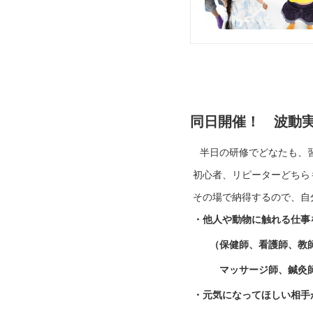
同日開催！ 波動
半日の研修でどなたも、
初心者、リピーターどちらも
その場で納得するので、自
・他人や動物に触れる仕事
（保健師、看護師、教師
マッサージ師、鍼灸師、
・元気になってほしい相手