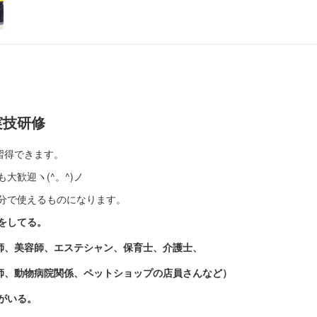
実技研修
習得できます。
大歓迎ヽ(^。^)ノ
分で使えるものになります。
をしてる。
、美容師、エステシャン、保育士、介護士、
動物病院関係、ペットショップの店員さんなど）
がいる。