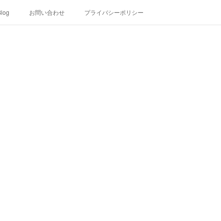
log
お問い合わせ
プライバシーポリシー