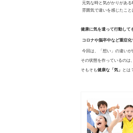
元気な時と気がかりがある
雰囲気で違いを感じたこと
健康に気を遣って行動して
コロナや脳卒中など重症化
今回は、「想い」の違いが
その状態を作っているのは
そもそも
健康な「気」
とは